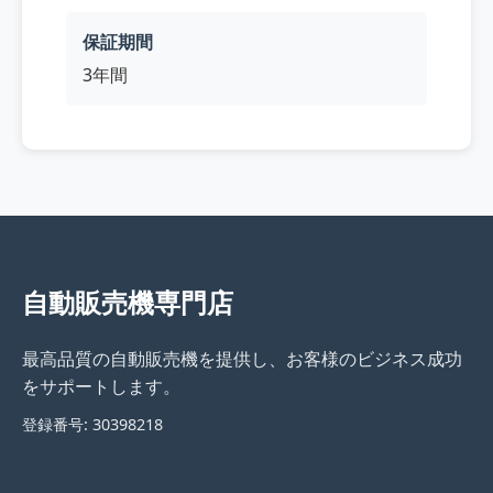
保証期間
3年間
自動販売機専門店
最高品質の自動販売機を提供し、お客様のビジネス成功
をサポートします。
登録番号: 30398218