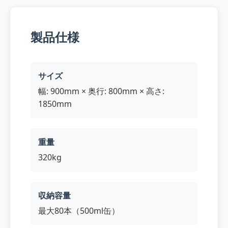
製品仕様
サイズ
幅: 900mm × 奥行: 800mm × 高さ:
1850mm
重量
320kg
収納容量
最大80本（500ml缶）