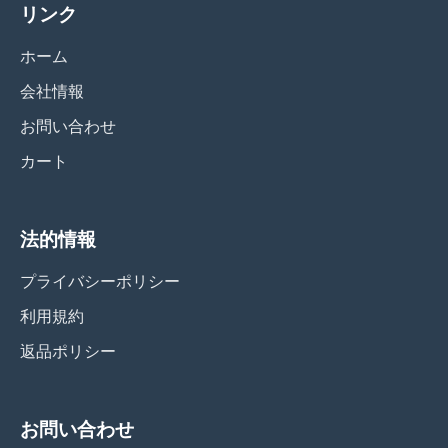
リンク
ホーム
会社情報
お問い合わせ
カート
法的情報
プライバシーポリシー
利用規約
返品ポリシー
お問い合わせ