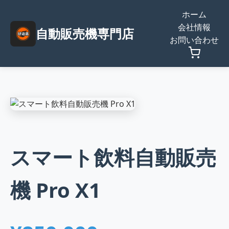
ホーム
会社情報
自動販売機専門店
お問い合わせ
スマート飲料自動販売
機 Pro X1