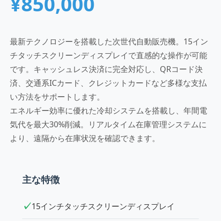
¥850,000
最新テクノロジーを搭載した次世代自動販売機。15イン
チタッチスクリーンディスプレイで直感的な操作が可能
です。キャッシュレス決済に完全対応し、QRコード決
済、交通系ICカード、クレジットカードなど多様な支払
い方法をサポートします。
エネルギー効率に優れた冷却システムを搭載し、年間電
気代を最大30%削減。リアルタイム在庫管理システムに
より、遠隔から在庫状況を確認できます。
主な特徴
15インチタッチスクリーンディスプレイ