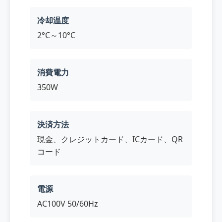
冷却温度
2°C～10°C
消費電力
350W
決済方法
現金、クレジットカード、ICカード、QR
コード
電源
AC100V 50/60Hz