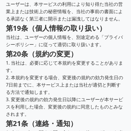
ユーザーは、本サービスの利用により知り得た当社の営
業上または技術上の秘密情報を、当社の事前の書面によ
る承諾なく第三者に開示または漏洩してはなりません。
第19条（個人情報の取り扱い）
当社は、ユーザーの個人情報を、別途定める「プライバ
シーポリシー」に従って適切に取り扱います。
第20条（規約の変更）
1. 当社は、必要に応じて本規約を変更することがありま
す。
2. 本規約を変更する場合、変更後の規約の効力発生日の
7日前までに、本サービス上または当社が適切と判断す
る方法で通知します。
3. 変更後の規約の効力発生日以降にユーザーが本サービ
スを利用した場合、変更後の規約に同意したものとみな
されます。
第21条（連絡・通知）