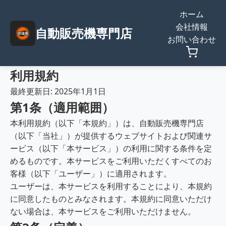
ホーム
会社情報
自動販売機専門店
お問い合わせ
利用規約
最終更新日: 2025年1月1日
第1条（適用範囲）
本利用規約（以下「本規約」）は、自動販売機専門店
（以下「当社」）が提供するウェブサイトおよび関連サ
ービス（以下「本サービス」）の利用に関する条件を定
めるものです。本サービスをご利用いただくすべてのお
客様（以下「ユーザー」）に適用されます。
ユーザーは、本サービスを利用することにより、本規約
に同意したものとみなされます。本規約に同意いただけ
ない場合は、本サービスをご利用いただけません。