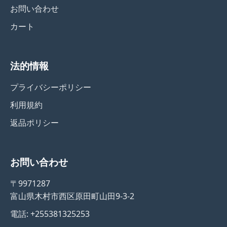
お問い合わせ
カート
法的情報
プライバシーポリシー
利用規約
返品ポリシー
お問い合わせ
〒9971287
富山県木村市西区原田町山田9-3-2
電話: +255381325253