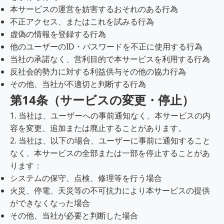
本サービスの運営を妨害するおそれのある行為
不正アクセス、またはこれを試みる行為
虚偽の情報を登録する行為
他のユーザーのID・パスワードを不正に使用する行為
当社の承諾なく、営利目的で本サービスを利用する行為
反社会的勢力に対する利益供与その他の協力行為
その他、当社が不適切と判断する行為
第14条（サービスの変更・停止）
1. 当社は、ユーザーへの事前通知なく、本サービスの内
容を変更、追加または廃止することがあります。
2. 当社は、以下の場合、ユーザーに事前に通知すること
なく、本サービスの全部または一部を停止することがあ
ります：
システムの保守、点検、修理等を行う場合
火災、停電、天災等の不可抗力により本サービスの提供
ができなくなった場合
その他、当社が必要と判断した場合