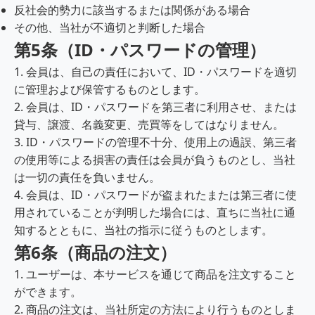
反社会的勢力に該当するまたは関係がある場合
その他、当社が不適切と判断した場合
第5条（ID・パスワードの管理）
1. 会員は、自己の責任において、ID・パスワードを適切
に管理および保管するものとします。
2. 会員は、ID・パスワードを第三者に利用させ、または
貸与、譲渡、名義変更、売買等をしてはなりません。
3. ID・パスワードの管理不十分、使用上の過誤、第三者
の使用等による損害の責任は会員が負うものとし、当社
は一切の責任を負いません。
4. 会員は、ID・パスワードが盗まれたまたは第三者に使
用されていることが判明した場合には、直ちに当社に通
知するとともに、当社の指示に従うものとします。
第6条（商品の注文）
1. ユーザーは、本サービスを通じて商品を注文すること
ができます。
2. 商品の注文は、当社所定の方法により行うものとしま